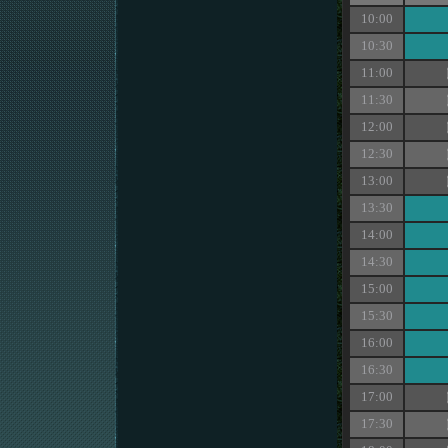
10:00
10:30
11:00
11:30
12:00
12:30
13:00
13:30
14:00
14:30
15:00
15:30
16:00
16:30
17:00
17:30