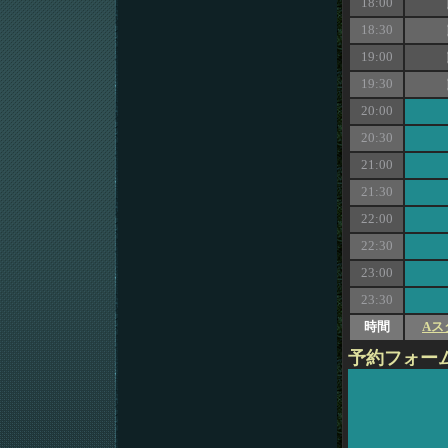
18:00
18:30
19:00
19:30
20:00
20:30
21:00
21:30
22:00
22:30
23:00
23:30
時間
Aス
予約フォー