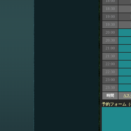
18:00
18:30
19:00
19:30
20:00
20:30
21:00
21:30
22:00
22:30
23:00
23:30
時間
Aス
予約フォーム（