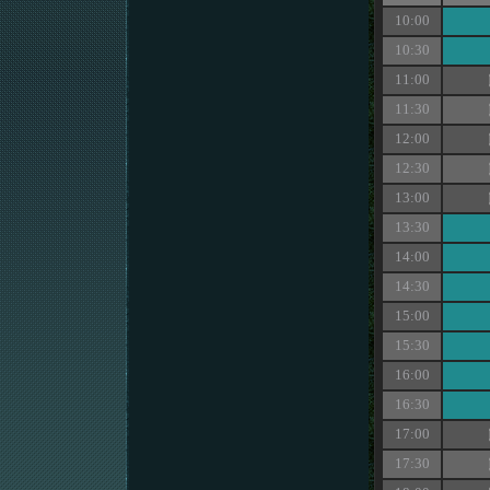
10:00
10:30
11:00
11:30
12:00
12:30
13:00
13:30
14:00
14:30
15:00
15:30
16:00
16:30
17:00
17:30