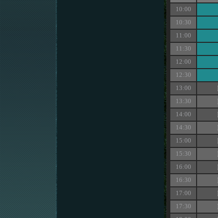
10:00
10:30
11:00
11:30
12:00
12:30
13:00
13:30
14:00
14:30
15:00
15:30
16:00
16:30
17:00
17:30