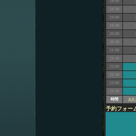
18:00
18:30
19:00
19:30
20:00
20:30
21:00
21:30
22:00
22:30
23:00
23:30
時間
Aス
予約フォー