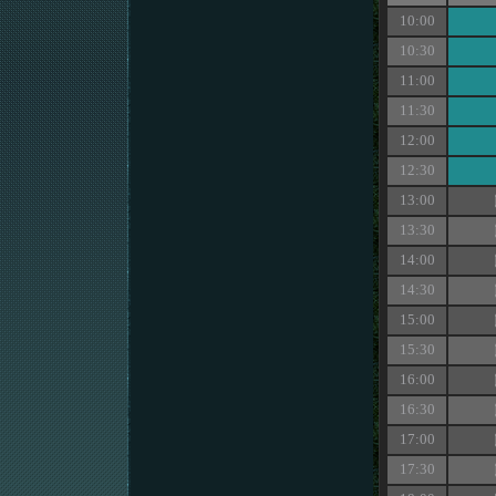
10:00
10:30
11:00
11:30
12:00
12:30
13:00
13:30
14:00
14:30
15:00
15:30
16:00
16:30
17:00
17:30