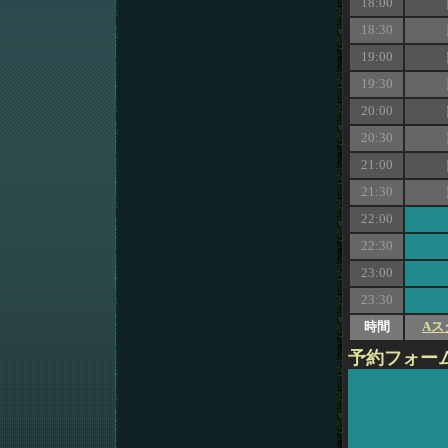
18:00
18:30
19:00
19:30
20:00
20:30
21:00
21:30
22:00
22:30
23:00
23:30
時間
Aス
予約フォー