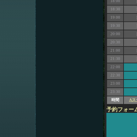
18:00
18:30
19:00
19:30
20:00
20:30
21:00
21:30
22:00
22:30
23:00
23:30
時間
Aス
予約フォー