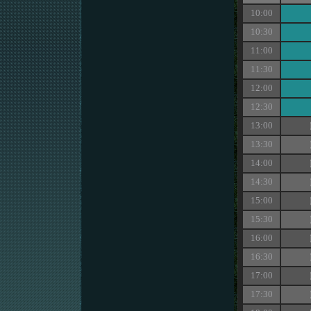
10:00
10:30
11:00
11:30
12:00
12:30
13:00
13:30
14:00
14:30
15:00
15:30
16:00
16:30
17:00
17:30