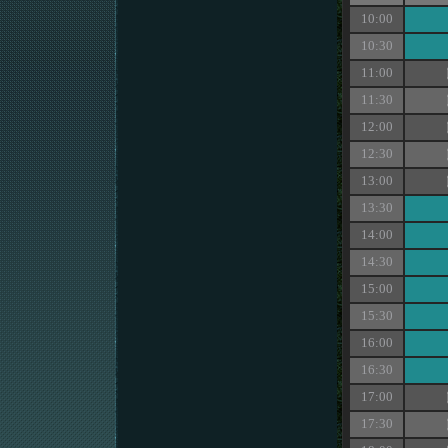
10:00
10:30
11:00
11:30
12:00
12:30
13:00
13:30
14:00
14:30
15:00
15:30
16:00
16:30
17:00
17:30