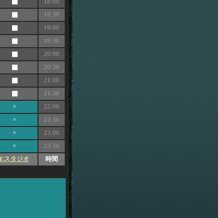
18:00
18:30
19:00
19:30
20:00
20:30
21:00
21:30
×
22:00
×
22:30
×
23:00
×
23:30
Eスタジオ
時間