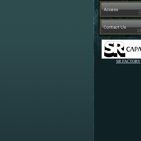
SR FACTORY