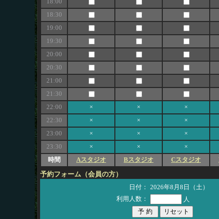
18:00
18:30
19:00
19:30
20:00
20:30
21:00
21:30
22:00
×
×
×
22:30
×
×
×
23:00
×
×
×
23:30
×
×
×
時間
Aスタジオ
Bスタジオ
Cスタジオ
予約フォーム（会員の方）
日付：
2026年8月8日（土）
利用人数：
人