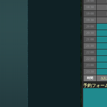
18:00
18:30
19:00
19:30
20:00
20:30
21:00
21:30
22:00
22:30
23:00
23:30
時間
Aス
予約フォー