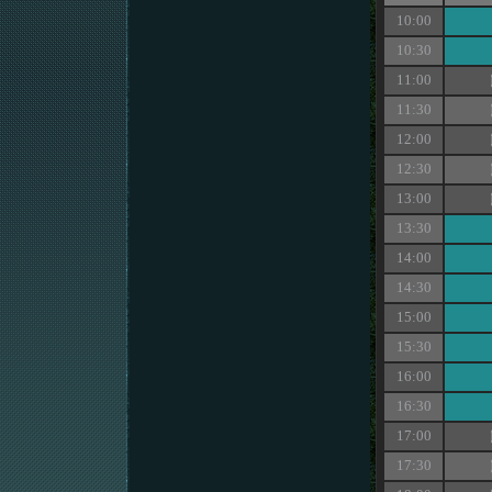
10:00
10:30
11:00
11:30
12:00
12:30
13:00
13:30
14:00
14:30
15:00
15:30
16:00
16:30
17:00
17:30