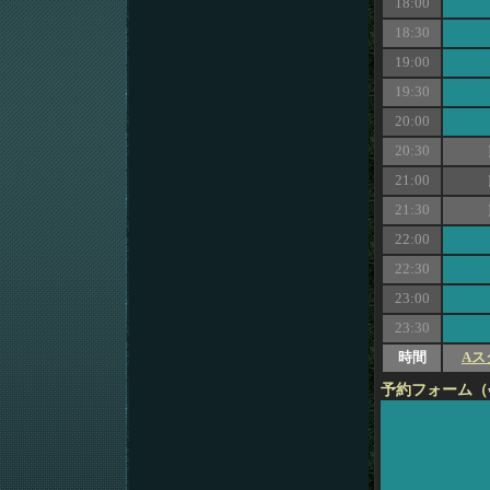
18:00
18:30
19:00
19:30
20:00
20:30
21:00
21:30
22:00
22:30
23:00
23:30
時間
Aス
予約フォーム（